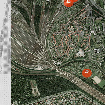
18
20