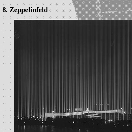
8. Zeppelinfeld