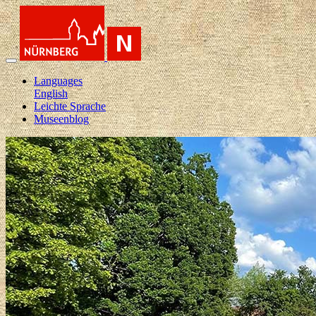
Languages
English
Leichte Sprache
Museenblog