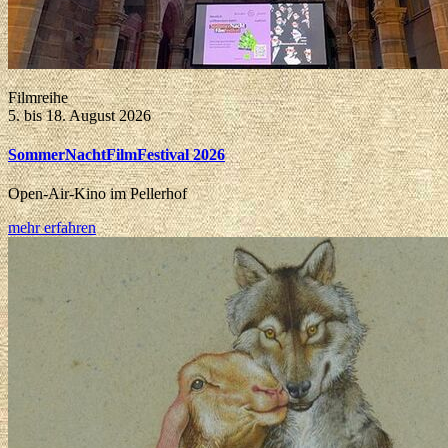
Filmreihe
5. bis 18. August 2026
SommerNachtFilmFestival 2026
Open-Air-Kino im Pellerhof
mehr erfahren