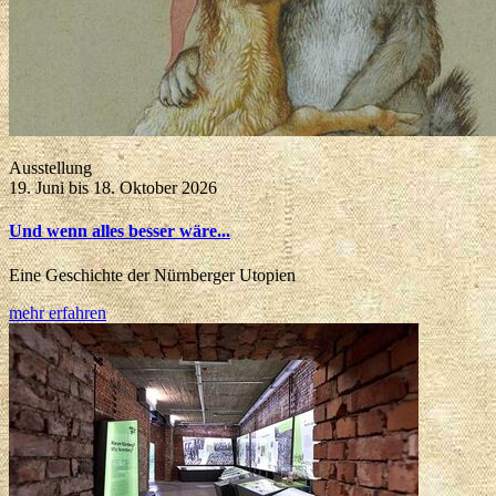
Ausstellung
19. Juni bis 18. Oktober 2026
Und wenn alles besser wäre...
Eine Geschichte der Nürnberger Utopien
mehr erfahren