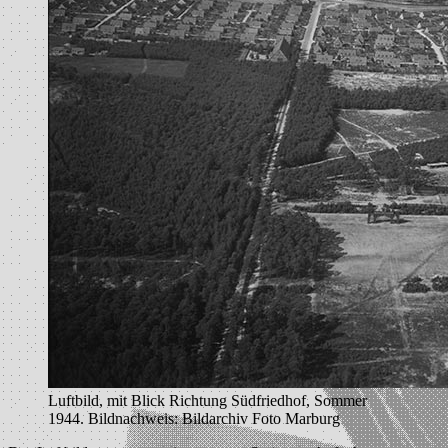
Luftbild, mit Blick Richtung Südfriedhof, Sommer
1944. Bildnachweis: Bildarchiv Foto Marburg