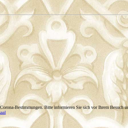
 Corona-Bestimmungen. Bitte informieren Sie sich vor Ihrem Besuch un
aal