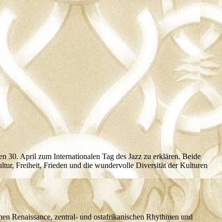
30. April zum Internationalen Tag des Jazz zu erklären. Beide
tur, Freiheit, Frieden und die wundervolle Diversität der Kulturen
ühen Renaissance, zentral- und ostafrikanischen Rhythmen und