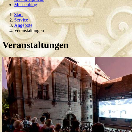
Museenblog
Start
Service
Angebote
Veranstaltungen
Veranstaltungen