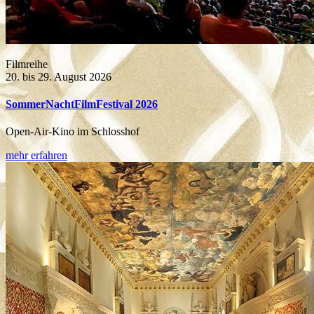
Filmreihe
20. bis 29. August 2026
SommerNachtFilmFestival 2026
Open-Air-Kino im Schlosshof
mehr erfahren