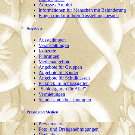
Adresse / Anfahrt
Informationen für Menschen mit Behinderung
Fragen rund um Ihren Ausstellungsbesuch
Angebote
Ausstellungen
Veranstaltungen
Konzerte
Führungen
Medienangebote
Angebote für Gruppen
Angebote für Kinder
Angebote für Schulklassen
Picknick im Schlossgarten
"Schlossgarten für Alle!"
Vermietungen
Standesamtliche Trauungen
Presse und Medien
Pressematerial
Foto- und Drehgenehmigungen
Mediathek