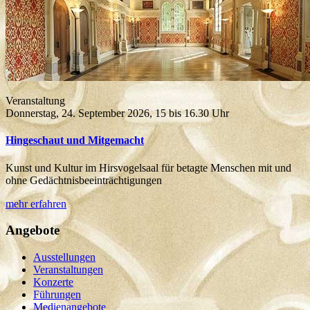
Veranstaltung
Donnerstag, 24. September 2026, 15 bis 16.30 Uhr
Hingeschaut und Mitgemacht
Kunst und Kultur im Hirsvogelsaal für betagte Menschen mit und
ohne Gedächtnisbeeinträchtigungen
mehr erfahren
Angebote
Ausstellungen
Veranstaltungen
Konzerte
Führungen
Medienangebote