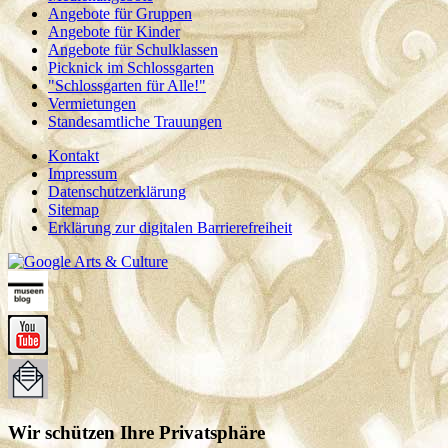
Angebote für Gruppen
Angebote für Kinder
Angebote für Schulklassen
Picknick im Schlossgarten
"Schlossgarten für Alle!"
Vermietungen
Standesamtliche Trauungen
Kontakt
Impressum
Datenschutzerklärung
Sitemap
Erklärung zur digitalen Barrierefreiheit
Wir schützen Ihre Privatsphäre