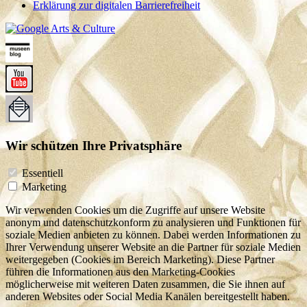
Erklärung zur digitalen Barrierefreiheit
Wir schützen Ihre Privatsphäre
Essentiell
Marketing
Wir verwenden Cookies um die Zugriffe auf unsere Website
anonym und datenschutzkonform zu analysieren und Funktionen für
soziale Medien anbieten zu können. Dabei werden Informationen zu
Ihrer Verwendung unserer Website an die Partner für soziale Medien
weitergegeben (Cookies im Bereich Marketing). Diese Partner
führen die Informationen aus den Marketing-Cookies
möglicherweise mit weiteren Daten zusammen, die Sie ihnen auf
anderen Websites oder Social Media Kanälen bereitgestellt haben.