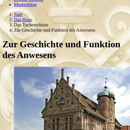
Museenblog
Start
Das Haus
Das Tucherschloss
Zur Geschichte und Funktion des Anwesens
Zur Geschichte und Funktion
des Anwesens