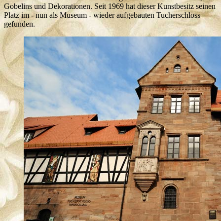
Gobelins und Dekorationen. Seit 1969 hat dieser Kunstbesitz seinen
Platz im - nun als Museum - wieder aufgebauten Tucherschloss
gefunden.