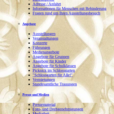
Adresse / Anfahrt
Informationen für Menschen mit Behinderung
Fragen rund um Ihren Ausstellungsbesuch
Angebote
Ausstellungen
Veranstaltungen
Konzerte
Führungen
Medienangebote
Angebote für Gruppen
Angebote für Kinder
Angebote für Schulklassen
Picknick im Schlossgarten
"Schlossgarten für Alle!"
Vermietungen
Standesamtliche Trauungen
Presse und Medien
Pressematerial
Foto- und Drehgenehmigungen
Mediathek