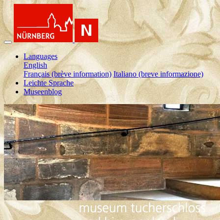
Languages
English
Français (brève information)
Italiano (breve informazione)
Leichte Sprache
Museenblog