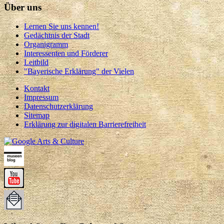
Über uns
Lernen Sie uns kennen!
Gedächtnis der Stadt
Organigramm
Interessenten und Förderer
Leitbild
"Bayerische Erklärung" der Vielen
Kontakt
Impressum
Datenschutzerklärung
Sitemap
Erklärung zur digitalen Barrierefreiheit