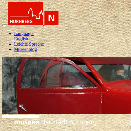
Languages
English
Leichte Sprache
Museenblog