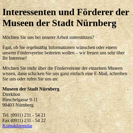
Interessenten und Förderer der
Museen der Stadt Nürnberg
Möchten Sie uns bei unserer Arbeit unterstützen?
Egal, ob Sie regelmäßig Informationen wünschen oder einem
unserer Fördervereine beitreten wollen – wir freuen uns sehr über
Ihr Interesse!
Möchten Sie mehr über die Fördervereine der einzelnen Museen
wissen, dann schicken Sie uns ganz einfach eine E-Mail, schreiben
Sie uns oder rufen Sie uns an:
Museen der Stadt Nürnberg
Direktion
Hirschelgasse 9-11
90403 Nürnberg
Tel. (0911) 231 - 54 21
Fax (0911) 231 - 54 22
Kontakformular