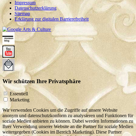
Impressum
Datenschutzerklärung
Sitemap
Erklärung zur digitalen Barrierefreiheit
Wir schützen Ihre Privatsphäre
Essentiell
Marketing
Wir verwenden Cookies um die Zugriffe auf unsere Website
anonym und datenschutzkonform zu analysieren und Funktionen für
soziale Medien anbieten zu können. Dabei werden Informationen zu
Ihrer Verwendung unserer Website an die Partner für soziale Medien
weitergegeben (Cookies im Bereich Marketing). Diese Partner