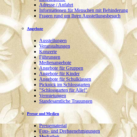
Adresse / Anfahrt
Informationen für Menschen mit Behinderung
Fragen rund um Ihren Ausstellungsbesuch
Angebote
Ausstellungen
Veranstaltungen
Konzerte
Führungen
Medienangebote
Angebote für Gruppen
Angebote für Kinder
Angebote für Schulklassen
Picknick im Schlossgarten
"Schlossgarten für Alle!"
Vermietungen
Standesamtliche Trauungen
Presse und Medien
Pressematerial
Foto- und Drehgenehmigungen
Mediathek