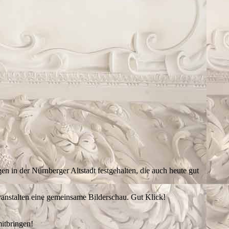
 in der Nürnberger Altstadt festgehalten, die auch heute gut
anstalten eine gemeinsame Bilderschau. Gut Klick!
mitbringen!