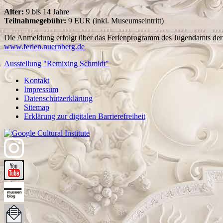
Alter:
9 bis 14 Jahre
Teilnahmegebühr:
9 EUR (inkl. Museumseintritt)
Die Anmeldung erfolgt über das Ferienprogramm des Jugendamts der
www.ferien.nuernberg.de
Ausstellung "Remixing Schmidt"
Kontakt
Impressum
Datenschutzerklärung
Sitemap
Erklärung zur digitalen Barrierefreiheit