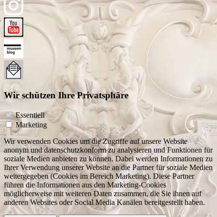
Wir schützen Ihre Privatsphäre
Essentiell
Marketing
Wir verwenden Cookies um die Zugriffe auf unsere Website
anonym und datenschutzkonform zu analysieren und Funktionen für
soziale Medien anbieten zu können. Dabei werden Informationen zu
Ihrer Verwendung unserer Website an die Partner für soziale Medien
weitergegeben (Cookies im Bereich Marketing). Diese Partner
führen die Informationen aus den Marketing-Cookies
möglicherweise mit weiteren Daten zusammen, die Sie ihnen auf
anderen Websites oder Social Media Kanälen bereitgestellt haben.