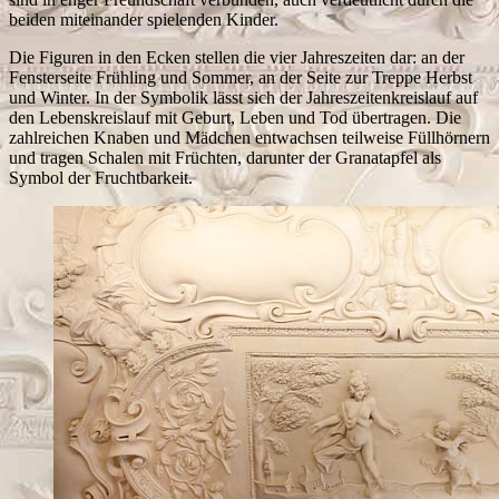
beiden miteinander spielenden Kinder.
Die Figuren in den Ecken stellen die vier Jahreszeiten dar: an der
Fensterseite Frühling und Sommer, an der Seite zur Treppe Herbst
und Winter. In der Symbolik lässt sich der Jahreszeitenkreislauf auf
den Lebenskreislauf mit Geburt, Leben und Tod übertragen. Die
zahlreichen Knaben und Mädchen entwachsen teilweise Füllhörnern
und tragen Schalen mit Früchten, darunter der Granatapfel als
Symbol der Fruchtbarkeit.