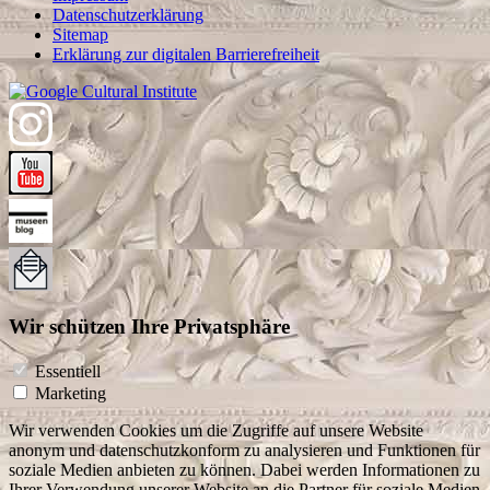
Datenschutzerklärung
Sitemap
Erklärung zur digitalen Barrierefreiheit
Wir schützen Ihre Privatsphäre
Essentiell
Marketing
Wir verwenden Cookies um die Zugriffe auf unsere Website
anonym und datenschutzkonform zu analysieren und Funktionen für
soziale Medien anbieten zu können. Dabei werden Informationen zu
Ihrer Verwendung unserer Website an die Partner für soziale Medien