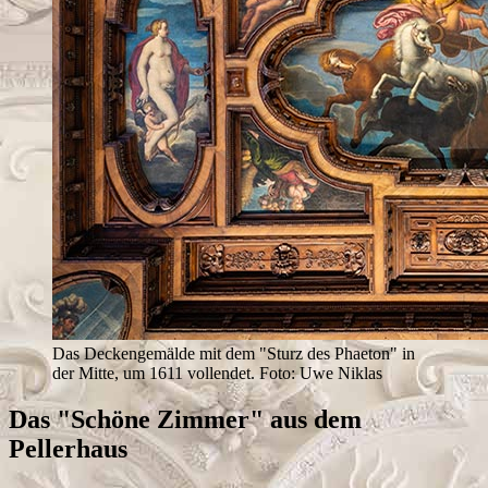
Das Deckengemälde mit dem "Sturz des Phaeton" in
der Mitte, um 1611 vollendet. Foto: Uwe Niklas
Das "Schöne Zimmer" aus dem
Pellerhaus