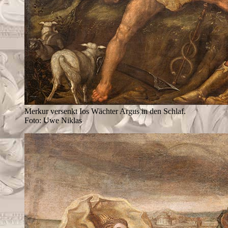
Merkur versenkt Ios Wächter Argus in den Schlaf.
Foto: Uwe Niklas