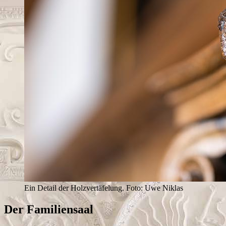
Ein Detail der Holzvertäfelung. Foto: Uwe Niklas
Der Familiensaal