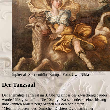
Jupiter als Stier entführt Europa. Foto: Uwe Niklas
Der Tanzsaal
Der ehemalige Tanzsaal im 3. Obergeschoss des Zwischengebäudes
wurde 1668 geschaffen. Die 10teilige Kassettendecke eines bislang
unbekannten Malers zeigt Szenen aus den berühmten
"Metamorphosen" des römischen Dichters Ovid nach einer