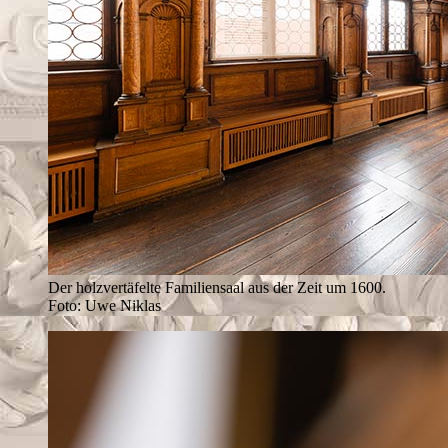
Der holzvertäfelte Familiensaal aus der Zeit um 1600.
Foto: Uwe Niklas