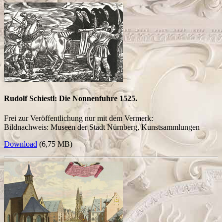
Rudolf Schiestl: Die Nonnenfuhre 1525.
Frei zur Veröffentlichung nur mit dem Vermerk:
Bildnachweis: Museen der Stadt Nürnberg, Kunstsammlungen
Download
(6,75 MB)