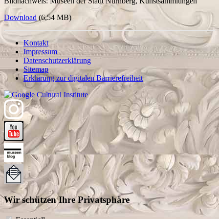
Bildnachweis: Museen der Stadt Nürnberg, Kunstsammlungen
Download
(6,54 MB)
Kontakt
Impressum
Datenschutzerklärung
Sitemap
Erklärung zur digitalen Barrierefreiheit
Wir schützen Ihre Privatsphäre