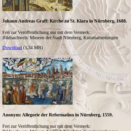
Johann Andreas Graff: Kirche zu St. Klara in Nürnberg, 1688.
Frei zur Veröffentlichung nur mit dem Vermerk:
Bildnachweis: Museen der Stadt Nürnberg, Kunstsammlungen
Download
(3,34 MB)
Anonym: Allegorie der Reformation in Nürnberg, 1559.
Frei zur Veröffentlichung nur mit dem Vermerk: