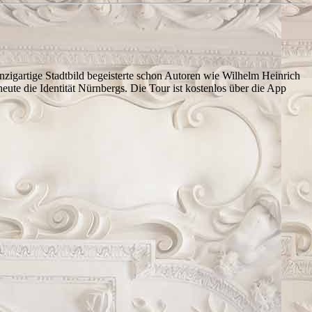
nzigartige Stadtbild begeisterte schon Autoren wie Wilhelm Heinrich
ute die Identität Nürnbergs. Die Tour ist kostenlos über die App