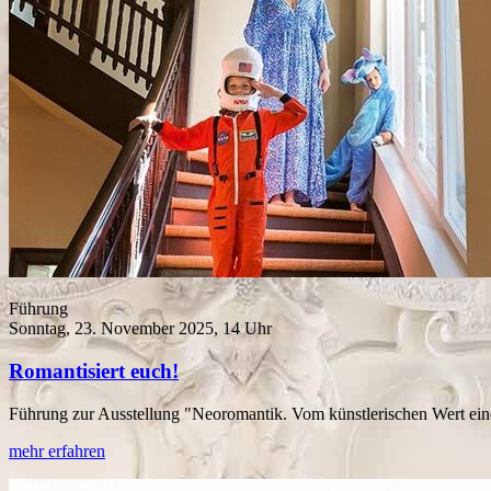
Führung
Sonntag, 23. November 2025, 14 Uhr
Romantisiert euch!
Führung zur Ausstellung "Neoromantik. Vom künstlerischen Wert ein
mehr erfahren