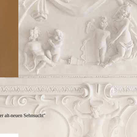
er alt-neuen Sehnsucht"