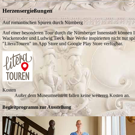
Herzensergießungen
Auf romantischen Spuren durch Nürnberg
Auf einer besonderen Tour durch die Nürnberger Innenstadt können Int
Wackenroder und Ludwig Tieck. Ihre Werke inspirierten nicht nur spät
"LiteraTouren" im App Store und Google Play Store verfügbar.
Kosten
Außer dem Museumseintritt fallen keine weiteren Kosten an.
Begleitprogramm zur Ausstellung