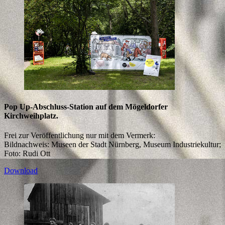
Pop Up-Abschluss-Station auf dem Mögeldorfer
Kirchweihplatz.
Frei zur Veröffentlichung nur mit dem Vermerk:
Bildnachweis: Museen der Stadt Nürnberg, Museum Industriekultur;
Foto: Rudi Ott
Download