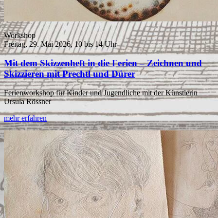
Workshop
Freitag, 29. Mai 2026, 10 bis 14 Uhr
Mit dem Skizzenheft in die Ferien – Zeichnen und
Skizzieren mit Prechtl und Dürer
Ferienworkshop für Kinder und Jugendliche mit der Künstlerin
Ursula Rössner
mehr erfahren