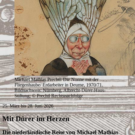
Michael Mathias Prechtl: Die Nonne mit der
Fliegenhaube/ Erdarbeiter in Deurne, 1970/71.
Bildnachweis: Nürnberg, Albrecht-Dürer-Haus-
Stiftung; © Prechtl Rechtsnachfolge
25. März bis 28. Juni 2026
Mit Dürer im Herzen
Die niederländische Reise von Michael Mathias