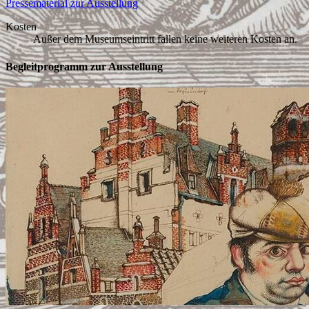
Pressematerial zur Ausstellung
Kosten
Außer dem Museumseintritt fallen keine weiteren Kosten an.
Begleitprogramm zur Ausstellung