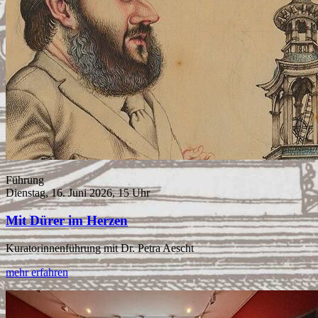
Führung
Dienstag, 16. Juni 2026, 15 Uhr
Mit Dürer im Herzen
Kuratorinnenführung mit Dr. Petra Aescht
mehr erfahren