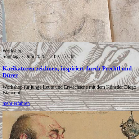
Workshop
Sonntag, 7. Juni 2026, 12 bis 15 Uhr
Karikaturen zeichnen, inspiriert durch Prechtl und
Dürer
Workshop für junge Leute und Erwachsene mit dem Künstler Diego
Bianconi
mehr erfahren