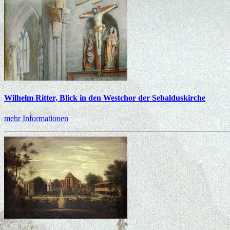
Wilhelm Ritter, Blick in den Westchor der Sebalduskirche
mehr Informationen