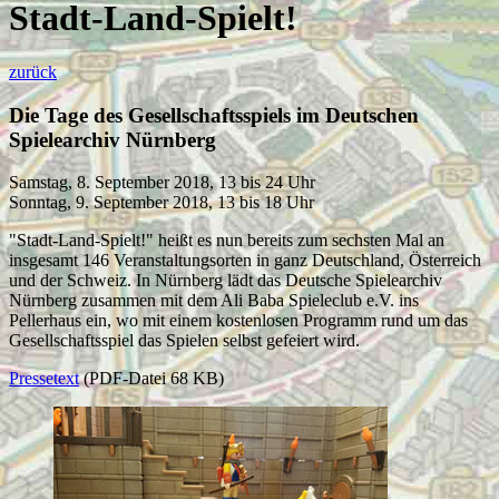
Stadt-Land-Spielt!
zurück
Die Tage des Gesellschaftsspiels im Deutschen
Spielearchiv Nürnberg
Samstag, 8. September 2018, 13 bis 24 Uhr
Sonntag, 9. September 2018, 13 bis 18 Uhr
"Stadt-Land-Spielt!" heißt es nun bereits zum sechsten Mal an
insgesamt 146 Veranstaltungsorten in ganz Deutschland, Österreich
und der Schweiz. In Nürnberg lädt das Deutsche Spielearchiv
Nürnberg zusammen mit dem Ali Baba Spieleclub e.V. ins
Pellerhaus ein, wo mit einem kostenlosen Programm rund um das
Gesellschaftsspiel das Spielen selbst gefeiert wird.
Pressetext
(PDF-Datei 68 KB)