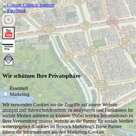
Wir schützen Ihre Privatsphäre
Essentiell
Marketing
Wir verwenden Cookies um die Zugriffe auf unsere Website
anonym und datenschutzkonform zu analysieren und Funktionen für
soziale Medien anbieten zu können. Dabei werden Informationen zu
Ihrer Verwendung unserer Website an die Partner für soziale Medien
weitergegeben (Cookies im Bereich Marketing). Diese Partner
führen die Informationen aus den Marketing-Cookies