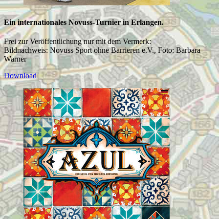
Ein internationales Novuss-Turnier in Erlangen.
Frei zur Veröffentlichung nur mit dem Vermerk:
Bildnachweis: Novuss Sport ohne Barrieren e.V., Foto: Barbara
Warner
Download