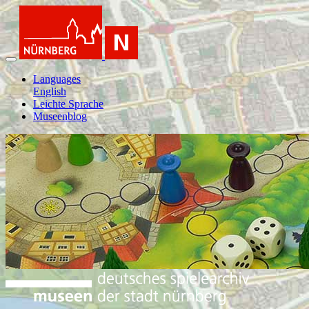
Languages
English
Leichte Sprache
Museenblog