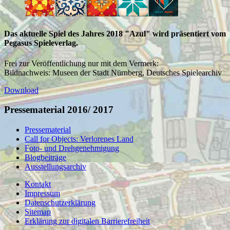
Das aktuelle Spiel des Jahres 2018 "Azul" wird präsentiert vom
Pegasus Spieleverlag.
Frei zur Veröffentlichung nur mit dem Vermerk:
Bildnachweis: Museen der Stadt Nürnberg, Deutsches Spielearchiv
Download
Pressematerial 2016/ 2017
Pressematerial
Call for Objects: Verlorenes Land
Foto- und Drehgenehmigung
Blogbeiträge
Ausstellungsarchiv
Kontakt
Impressum
Datenschutzerklärung
Sitemap
Erklärung zur digitalen Barrierefreiheit