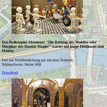
Das Rollenspiel-Abenteuer "Die Rettung der Waldfee oder
Morghur der Dunkle Magier" wartet auf junge Heldinnen und
Helden.
Frei zur Veröffentlichung nur mit dem Vermerk:
Bildnachweis: Stefan Will
Download