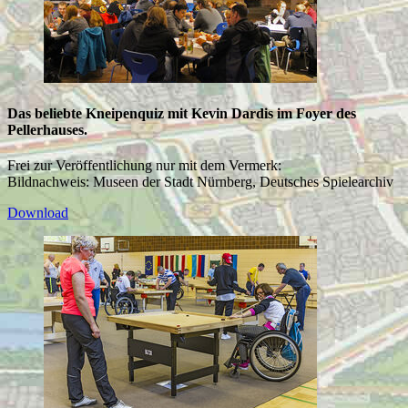
Das beliebte Kneipenquiz mit Kevin Dardis im Foyer des
Pellerhauses.
Frei zur Veröffentlichung nur mit dem Vermerk:
Bildnachweis: Museen der Stadt Nürnberg, Deutsches Spielearchiv
Download