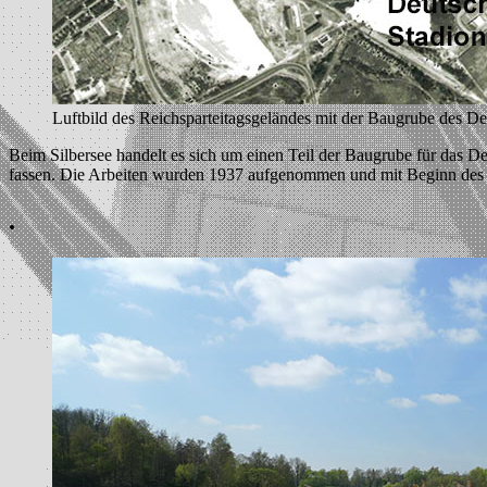
Luftbild des Reichsparteitagsgeländes mit der Baugrube des D
Beim Silbersee handelt es sich um einen Teil der Baugrube für das Deu
fassen. Die Arbeiten wurden 1937 aufgenommen und mit Beginn des Zw
.