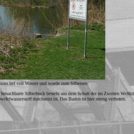
ions lief voll Wasser und wurde zum Silbersee.
er benachbarte Silberbuck besteht aus dem Schutt der im Zweiten Weltkri
efelwasserstoff durchsetzt ist. Das Baden ist hier streng verboten.